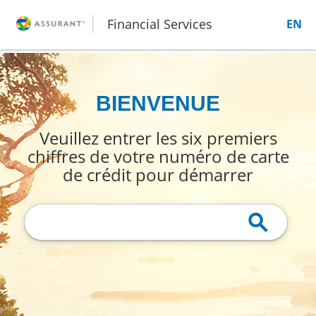
Financial Services
EN
BIENVENUE
Veuillez entrer les six premiers
chiffres de votre numéro de carte
de crédit pour démarrer